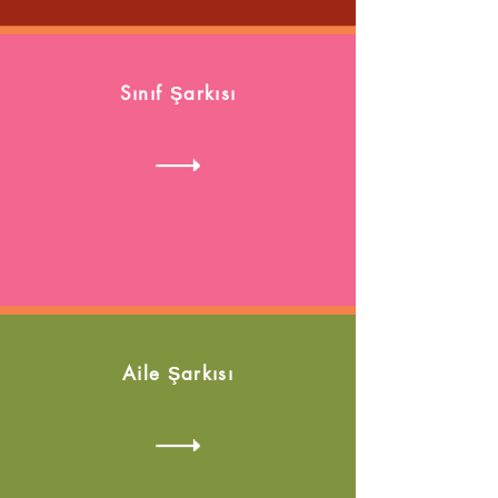
Sınıf Şarkısı
Aile Şarkısı