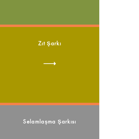
Zıt Şarkı
Selamlaşma Şarkısı