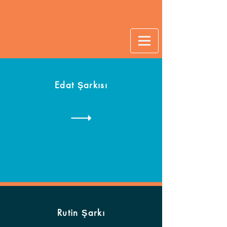
Edat Şarkısı
Rutin Şarkı