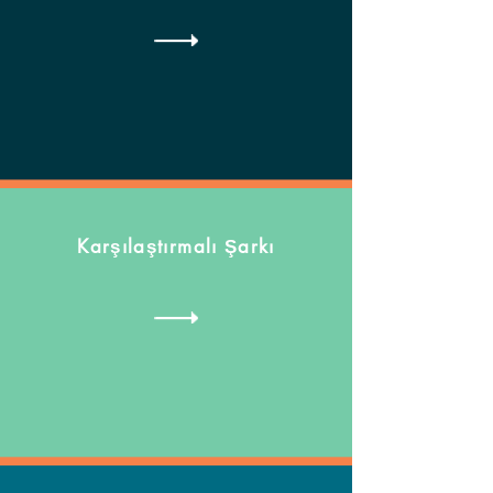
Karşılaştırmalı Şarkı